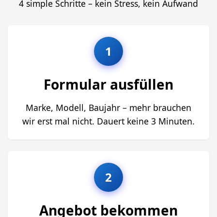
4 simple Schritte – kein Stress, kein Aufwand
1
Formular ausfüllen
Marke, Modell, Baujahr – mehr brauchen
wir erst mal nicht. Dauert keine 3 Minuten.
2
Angebot bekommen