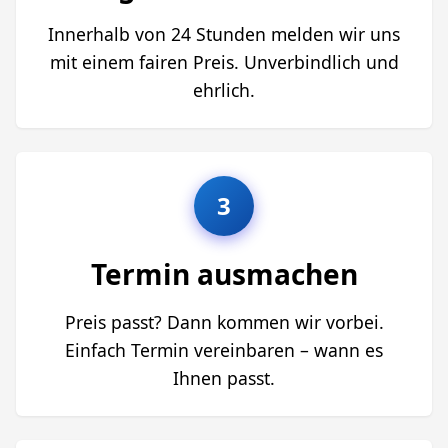
Innerhalb von 24 Stunden melden wir uns
mit einem fairen Preis. Unverbindlich und
ehrlich.
3
Termin ausmachen
Preis passt? Dann kommen wir vorbei.
Einfach Termin vereinbaren – wann es
Ihnen passt.