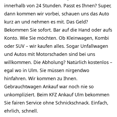
innerhalb von 24 Stunden. Passt es Ihnen? Super,
dann kommen wir vorbei, schauen uns das Auto
kurz an und nehmen es mit. Das Geld?
Bekommen Sie sofort. Bar auf die Hand oder aufs
Konto. Wie Sie möchten. Ob Kleinwagen, Kombi
oder SUV – wir kaufen alles. Sogar Unfallwagen
und Autos mit Motorschaden sind bei uns
willkommen. Die Abholung? Natürlich kostenlos –
egal wo in Ulm. Sie müssen nirgendwo
hinfahren. Wir kommen zu Ihnen.
Gebrauchtwagen Ankauf war noch nie so
unkompliziert. Beim KFZ Ankauf Ulm bekommen
Sie fairen Service ohne Schnickschnack. Einfach,
ehrlich, schnell.