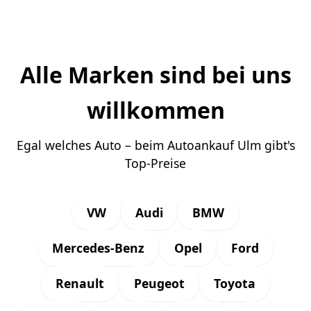
Alle Marken sind bei uns
willkommen
Egal welches Auto – beim Autoankauf Ulm gibt's
Top-Preise
VW
Audi
BMW
Mercedes-Benz
Opel
Ford
Renault
Peugeot
Toyota