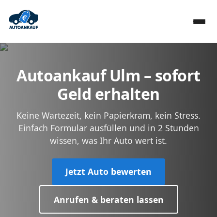
Autoankauf Ulm – sofort
Geld erhalten
Keine Wartezeit, kein Papierkram, kein Stress.
Einfach Formular ausfüllen und in 2 Stunden
wissen, was Ihr Auto wert ist.
Jetzt Auto bewerten
Anrufen & beraten lassen