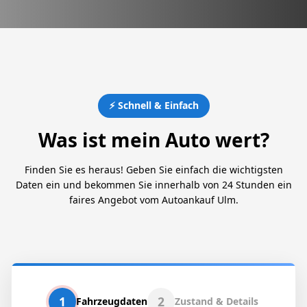
⚡ Schnell & Einfach
Was ist mein Auto wert?
Finden Sie es heraus! Geben Sie einfach die wichtigsten
Daten ein und bekommen Sie innerhalb von 24 Stunden ein
faires Angebot vom Autoankauf Ulm.
1
2
Fahrzeugdaten
Zustand & Details