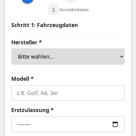
3
Kontaktdaten
Schritt 1: Fahrzeugdaten
Hersteller *
Modell *
Erstzulassung *