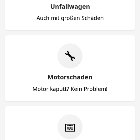
Unfallwagen
Auch mit großen Schäden
🔧
Motorschaden
Motor kaputt? Kein Problem!
📅