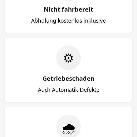
Nicht fahrbereit
Abholung kostenlos inklusive
⚙️
Getriebeschaden
Auch Automatik-Defekte
🌧️