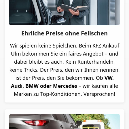
Ehrliche Preise ohne Feilschen
Wir spielen keine Spielchen. Beim KFZ Ankauf
Ulm bekommen Sie ein faires Angebot – und
dabei bleibt es auch. Kein Runterhandeln,
keine Tricks. Der Preis, den wir Ihnen nennen,
ist der Preis, den Sie bekommen. Ob
VW,
Audi, BMW oder Mercedes
– wir kaufen alle
Marken zu Top-Konditionen. Versprochen!