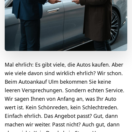
Mal ehrlich: Es gibt viele, die Autos kaufen. Aber
wie viele davon sind wirklich ehrlich? Wir schon.
Beim Autoankauf Ulm bekommen Sie keine
leeren Versprechungen. Sondern echten Service.
Wir sagen Ihnen von Anfang an, was Ihr Auto
wert ist. Kein Schönreden, kein Schlechtreden.
Einfach ehrlich. Das Angebot passt? Gut, dann
machen wir weiter. Passt nicht? Auch gut, dann