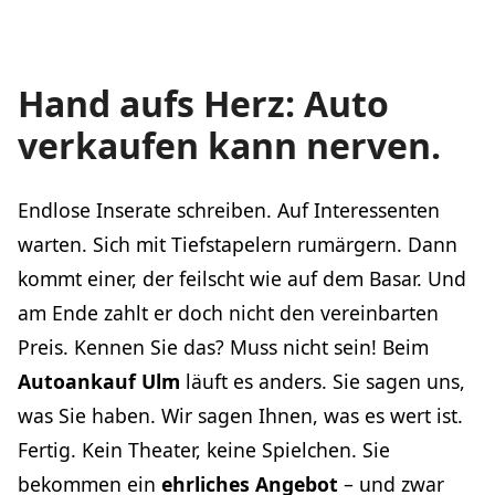
Hand aufs Herz: Auto
verkaufen kann nerven.
Endlose Inserate schreiben. Auf Interessenten
warten. Sich mit Tiefstapelern rumärgern. Dann
kommt einer, der feilscht wie auf dem Basar. Und
am Ende zahlt er doch nicht den vereinbarten
Preis. Kennen Sie das? Muss nicht sein! Beim
Autoankauf Ulm
läuft es anders. Sie sagen uns,
was Sie haben. Wir sagen Ihnen, was es wert ist.
Fertig. Kein Theater, keine Spielchen. Sie
bekommen ein
ehrliches Angebot
– und zwar