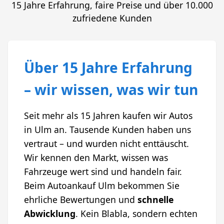
15 Jahre Erfahrung, faire Preise und über 10.000
zufriedene Kunden
Über 15 Jahre Erfahrung
– wir wissen, was wir tun
Seit mehr als 15 Jahren kaufen wir Autos
in Ulm an. Tausende Kunden haben uns
vertraut – und wurden nicht enttäuscht.
Wir kennen den Markt, wissen was
Fahrzeuge wert sind und handeln fair.
Beim Autoankauf Ulm bekommen Sie
ehrliche Bewertungen und
schnelle
Abwicklung
. Kein Blabla, sondern echten