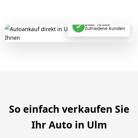
Über 10.000
✓
Zufriedene Kunden
So einfach verkaufen Sie
Ihr Auto in Ulm