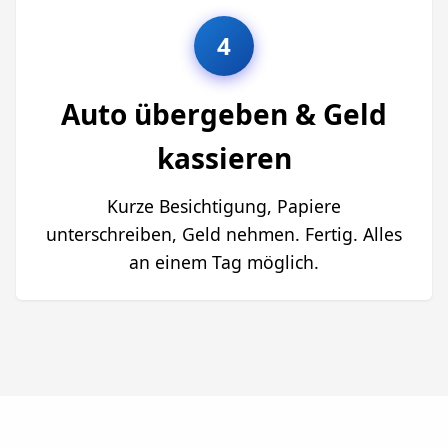
4
Auto übergeben & Geld
kassieren
Kurze Besichtigung, Papiere
unterschreiben, Geld nehmen. Fertig. Alles
an einem Tag möglich.