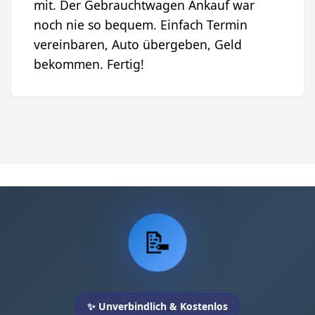
mit. Der Gebrauchtwagen Ankauf war
noch nie so bequem. Einfach Termin
vereinbaren, Auto übergeben, Geld
bekommen. Fertig!
📝
✨ Unverbindlich & Kostenlos