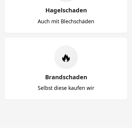
Hagelschaden
Auch mit Blechschäden
🔥
Brandschaden
Selbst diese kaufen wir