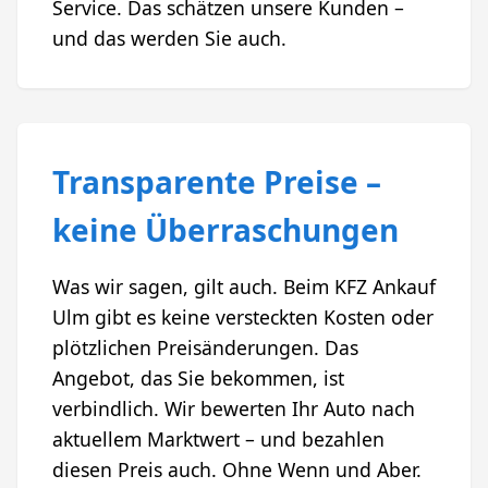
Service. Das schätzen unsere Kunden –
und das werden Sie auch.
Transparente Preise –
keine Überraschungen
Was wir sagen, gilt auch. Beim KFZ Ankauf
Ulm gibt es keine versteckten Kosten oder
plötzlichen Preisänderungen. Das
Angebot, das Sie bekommen, ist
verbindlich. Wir bewerten Ihr Auto nach
aktuellem Marktwert – und bezahlen
diesen Preis auch. Ohne Wenn und Aber.