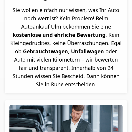
Sie wollen einfach nur wissen, was Ihr Auto
noch wert ist? Kein Problem! Beim
Autoankauf Ulm bekommen Sie eine
kostenlose und ehrliche Bewertung
. Kein
Kleingedrucktes, keine Überraschungen. Egal
ob
Gebrauchtwagen
,
Unfallwagen
oder
Auto mit vielen Kilometern – wir bewerten
fair und transparent. Innerhalb von 24
Stunden wissen Sie Bescheid. Dann können
Sie in Ruhe entscheiden.