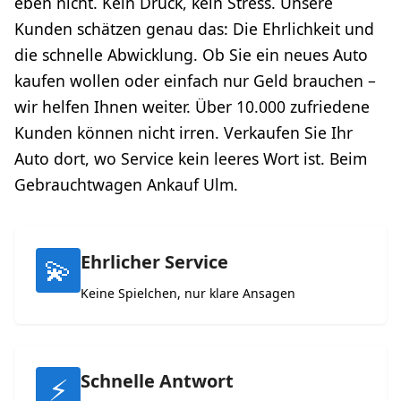
eben nicht. Kein Druck, kein Stress. Unsere
Kunden schätzen genau das: Die Ehrlichkeit und
die schnelle Abwicklung. Ob Sie ein neues Auto
kaufen wollen oder einfach nur Geld brauchen –
wir helfen Ihnen weiter. Über 10.000 zufriedene
Kunden können nicht irren. Verkaufen Sie Ihr
Auto dort, wo Service kein leeres Wort ist. Beim
Gebrauchtwagen Ankauf Ulm.
Ehrlicher Service
💫
Keine Spielchen, nur klare Ansagen
Schnelle Antwort
⚡