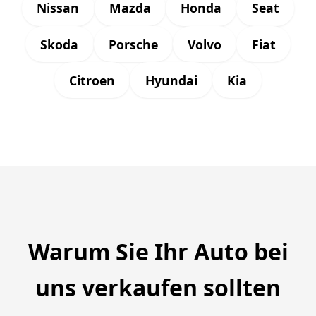
Nissan
Mazda
Honda
Seat
Skoda
Porsche
Volvo
Fiat
Citroen
Hyundai
Kia
Warum Sie Ihr Auto bei
uns verkaufen sollten