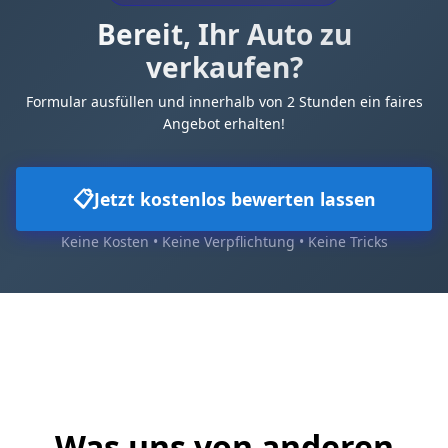
Bereit, Ihr Auto zu
verkaufen?
Formular ausfüllen und innerhalb von 2 Stunden ein faires
Angebot erhalten!
📋
Jetzt kostenlos bewerten lassen
Keine Kosten • Keine Verpflichtung • Keine Tricks
Was uns von anderen