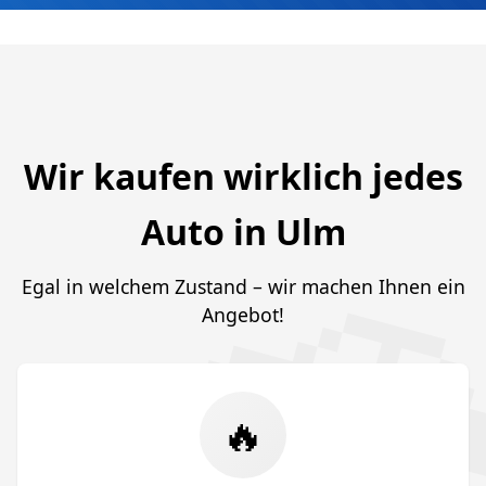
Wir kaufen wirklich jedes
Auto in Ulm
Egal in welchem Zustand – wir machen Ihnen ein
Angebot!
🔥