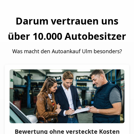
Darum vertrauen uns
über 10.000 Autobesitzer
Was macht den Autoankauf Ulm besonders?
Bewertung ohne versteckte Kosten