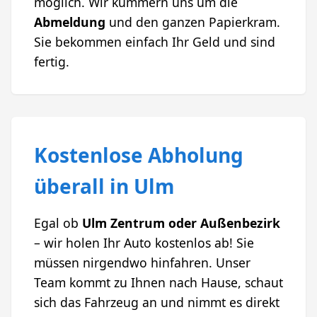
möglich. Wir kümmern uns um die
Abmeldung
und den ganzen Papierkram.
Sie bekommen einfach Ihr Geld und sind
fertig.
Kostenlose Abholung
überall in Ulm
Egal ob
Ulm Zentrum oder Außenbezirk
– wir holen Ihr Auto kostenlos ab! Sie
müssen nirgendwo hinfahren. Unser
Team kommt zu Ihnen nach Hause, schaut
sich das Fahrzeug an und nimmt es direkt