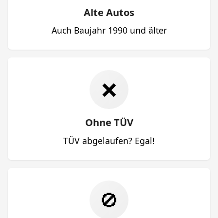
Alte Autos
Auch Baujahr 1990 und älter
❌
Ohne TÜV
TÜV abgelaufen? Egal!
🚫