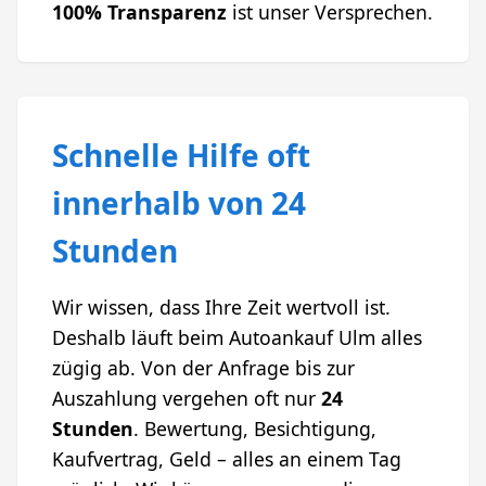
100% Transparenz
ist unser Versprechen.
Schnelle Hilfe oft
innerhalb von 24
Stunden
Wir wissen, dass Ihre Zeit wertvoll ist.
Deshalb läuft beim Autoankauf Ulm alles
zügig ab. Von der Anfrage bis zur
Auszahlung vergehen oft nur
24
Stunden
. Bewertung, Besichtigung,
Kaufvertrag, Geld – alles an einem Tag