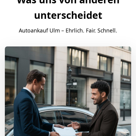
unterscheidet
Autoankauf Ulm – Ehrlich. Fair. Schnell.