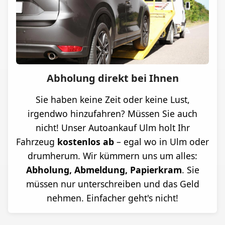
Abholung direkt bei Ihnen
Sie haben keine Zeit oder keine Lust,
irgendwo hinzufahren? Müssen Sie auch
nicht! Unser Autoankauf Ulm holt Ihr
Fahrzeug
kostenlos ab
– egal wo in Ulm oder
drumherum. Wir kümmern uns um alles:
Abholung, Abmeldung, Papierkram
. Sie
müssen nur unterschreiben und das Geld
nehmen. Einfacher geht's nicht!