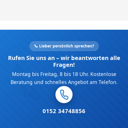
📞 Lieber persönlich sprechen?
Rufen Sie uns an – wir beantworten alle
Fragen!
Montag bis Freitag, 8 bis 18 Uhr. Kostenlose
Beratung und schnelles Angebot am Telefon.
0152 34748856